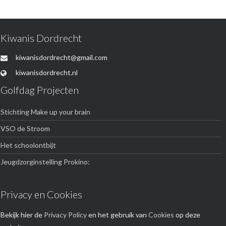
Kiwanis Dordrecht
kiwanisdordrecht@gmail.com
kiwanisdordrecht.nl
Golfdag Projecten
Stichting Make up your brain
VSO de Stroom
Het schoolontbijt
Jeugdzorginstelling Prokino:
Privacy en Cookies
Bekijk hier de
Privacy Policy
en het gebruik van
Cookies
op deze