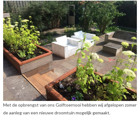
Met de opbrengst van ons Golftoernooi hebben wij afgelopen zomer
de aanleg van een nieuwe droomtuin mogelijk gemaakt.