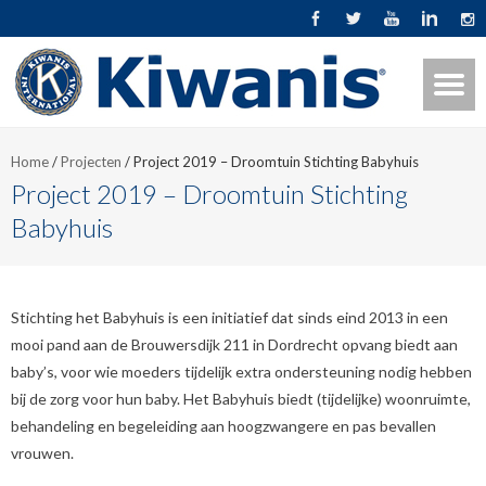
Home
/
Projecten
/
Project 2019 – Droomtuin Stichting Babyhuis
Project 2019 – Droomtuin Stichting
Babyhuis
Stichting het Babyhuis is een initiatief dat sinds eind 2013 in een
mooi pand aan de Brouwersdijk 211 in Dordrecht opvang biedt aan
baby’s, voor wie moeders tijdelijk extra ondersteuning nodig hebben
bij de zorg voor hun baby. Het Babyhuis biedt (tijdelijke) woonruimte,
behandeling en begeleiding aan hoogzwangere en pas bevallen
vrouwen.