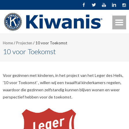
Home
/
Projecten
/
10 voor Toekomst
10 voor Toekomst
Voor gezinnen met kinderen, in het project van het Leger des Heils,
’10 voor Toekomst’ , willen wij een twaalftal kinderkamers regelen,
waardoor die gezinnen zelfstandig kunnen blijven wonen en weer
perspectief hebben voor de toekomst.