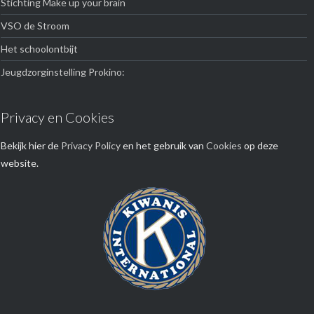
Stichting Make up your brain
VSO de Stroom
Het schoolontbijt
Jeugdzorginstelling Prokino:
Privacy en Cookies
Bekijk hier de
Privacy Policy
en het gebruik van
Cookies
op deze
website.