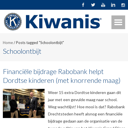
Home
/
Posts tagged "Schoolontbijt"
Schoolontbijt
Financiële bijdrage Rabobank helpt
Dordtse kinderen (met knorrende maag)
Weer 15 extra Dordtse kinderen gaan dit
jaar met een gevulde maag naar school.
Weg wachtlijst! Hoe mooi is dat? Rabobank
Drechtsteden heeft alsnog een financiële
bijdrage gedaan aan de organisatie van de