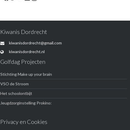
Kiwanis Dordrecht
kiwanisdordrecht@gmail.com
kiwanisdordrecht.nl
Golfdag Projecten
Stichting Make up your brain
VSO de Stroom
Het schoolontbijt
Jeugdzorginstelling Prokino:
Privacy en Cookies